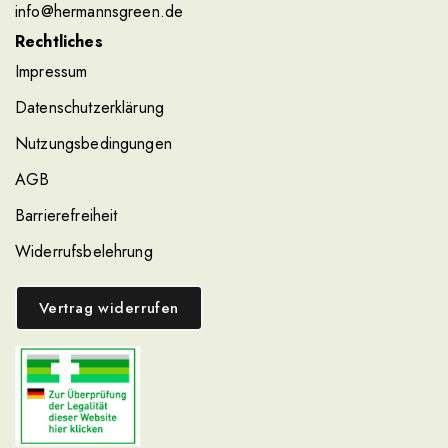
info@hermannsgreen.de
Rechtliches
Impressum
Datenschutzerklärung
Nutzungsbedingungen
AGB
Barrierefreiheit
Widerrufsbelehrung
Vertrag widerrufen