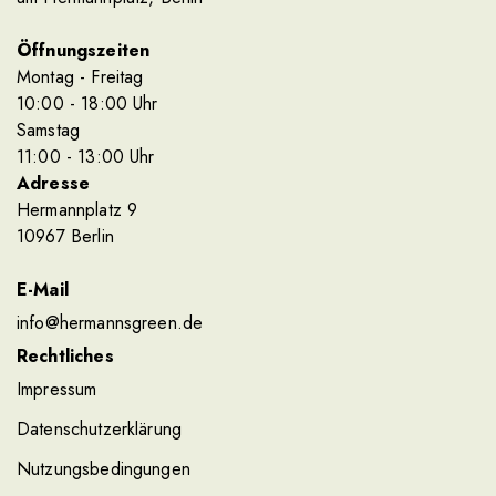
Öffnungszeiten
Montag - Freitag
10
:00
- 18
:00
Uhr
Samstag
11
:00
- 13
:00
Uhr
Adresse
Hermannplatz 9
10967 Berlin
E-Mail
info@hermannsgreen.de
Rechtliches
Impressum
Datenschutzerklärung
Nutzungsbedingungen